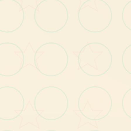
○
「服務」