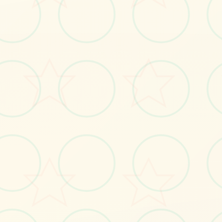
🏹
画面艺术展